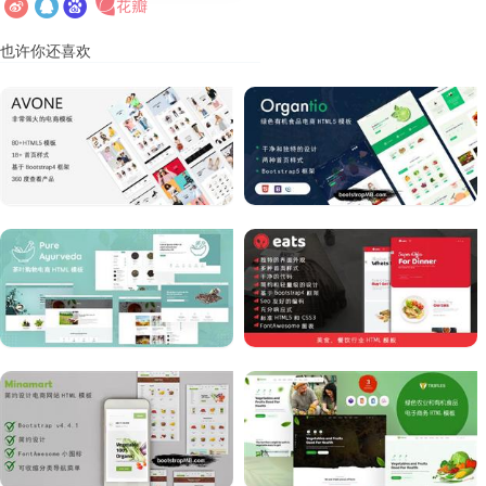
也许你还喜欢