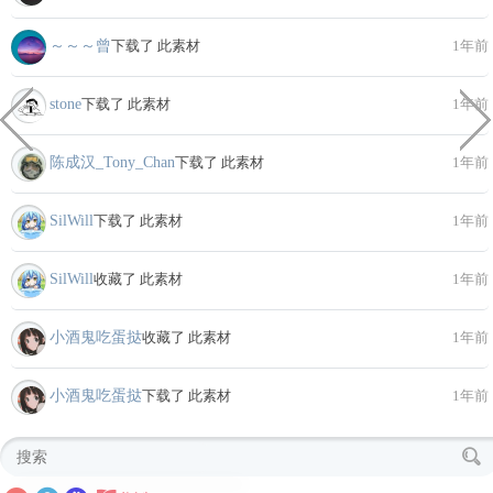
～～～曾
下载了 此素材
1年前
stone
下载了 此素材
1年前
陈成汉_Tony_Chan
下载了 此素材
1年前
SilWill
下载了 此素材
1年前
SilWill
收藏了 此素材
1年前
小酒鬼吃蛋挞
收藏了 此素材
1年前
小酒鬼吃蛋挞
下载了 此素材
1年前