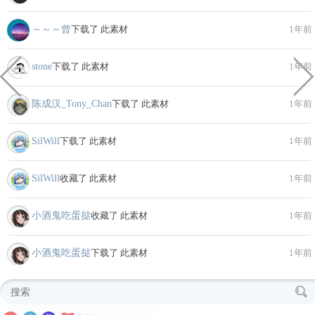
～～～曾
下载了 此素材
1年前
stone
下载了 此素材
1年前
陈成汉_Tony_Chan
下载了 此素材
1年前
SilWill
下载了 此素材
1年前
SilWill
收藏了 此素材
1年前
小酒鬼吃蛋挞
收藏了 此素材
1年前
小酒鬼吃蛋挞
下载了 此素材
1年前