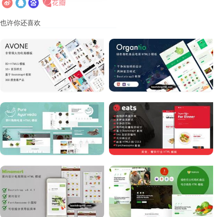
也许你还喜欢