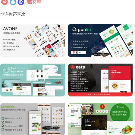
也许你还喜欢