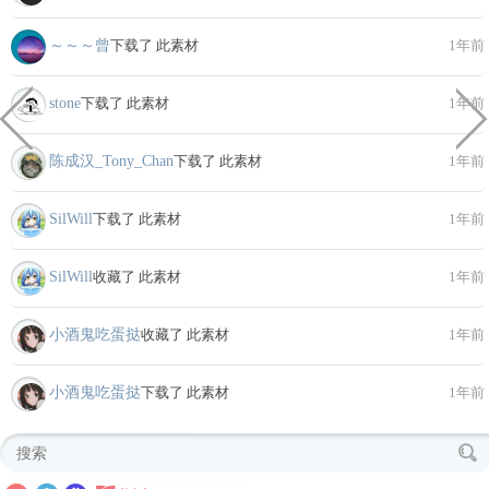
～～～曾
下载了 此素材
1年前
stone
下载了 此素材
1年前
陈成汉_Tony_Chan
下载了 此素材
1年前
SilWill
下载了 此素材
1年前
SilWill
收藏了 此素材
1年前
小酒鬼吃蛋挞
收藏了 此素材
1年前
小酒鬼吃蛋挞
下载了 此素材
1年前